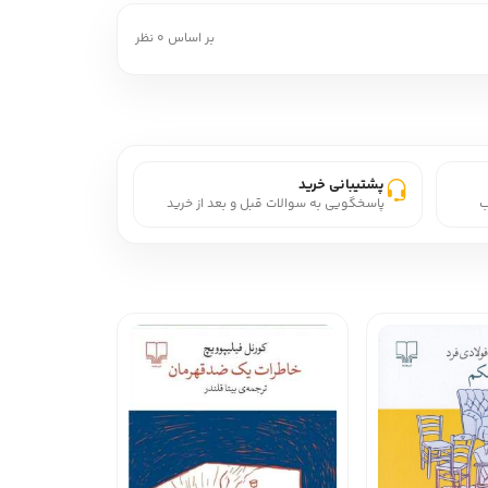
بر اساس 0 نظر
پشتیبانی خرید
ب
پاسخگویی به سوالات قبل و بعد از خرید