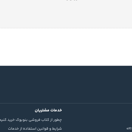
خدمات مشتریان
چطور از کتاب فروشی بنوبوک خرید کنیم
02
شرایط و قوانین استفاده از خدمات