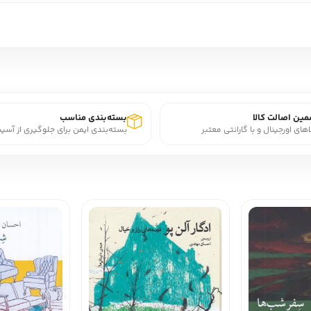
ین اصالت کالا
بسته‌بندی مناسب
اهای اورجینال و با گارانتی معتبر
بسته‌بندی ایمن برای جلوگیری از آسی