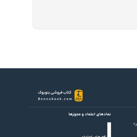
نمادهای اعتماد و مجوزها
؟