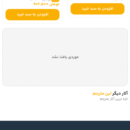
تومان 902,500
افزودن به سبد خرید
افزودن به سبد خرید
موردی یافت نشد
آثار دیگر
این مترجم
تازه ترین آثار مترجم