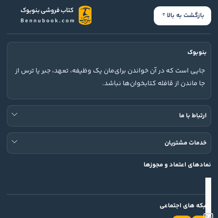
بازگشت به بالا
بنوبوک
جایی است که در آن خواندن برای‌مان یک وظیفه، تعهد، جبر یا ترس از
جا ماندن از قافله کتابخوان‌ها نباشد.
ارتباط با ما
خدمات مشتریان
نمادهای اعتماد و مجوزها
شبکه های اجتماعی