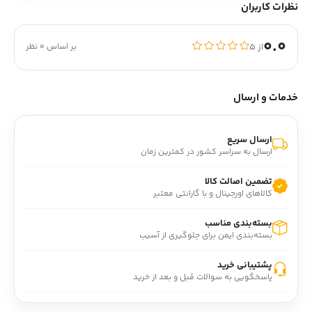
نظرات کاربران
0.0
از ۵
بر اساس 0 نظر
خدمات و ارسال
ارسال سریع
ارسال به سراسر کشور در کمترین زمان
تضمین اصالت کالا
کالاهای اورجینال و با گارانتی معتبر
بسته‌بندی مناسب
بسته‌بندی ایمن برای جلوگیری از آسیب
پشتیبانی خرید
پاسخگویی به سوالات قبل و بعد از خرید