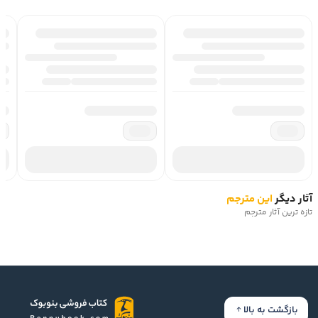
آثار دیگر
این مترجم
تازه ترین آثار مترجم
بازگشت به بالا