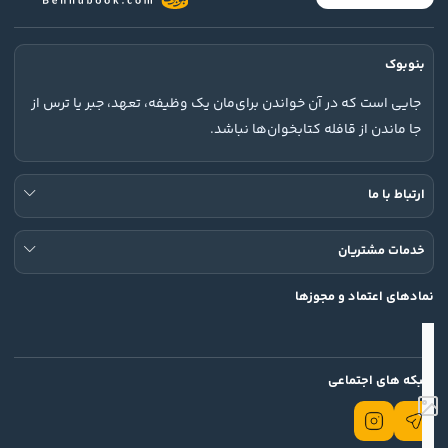
بنوبوک
جایی است که در آن خواندن برای‌مان یک وظیفه، تعهد، جبر یا ترس از
جا ماندن از قافله کتابخوان‌ها نباشد.
ارتباط با ما
خدمات مشتریان
نمادهای اعتماد و مجوزها
شبکه های اجتماعی