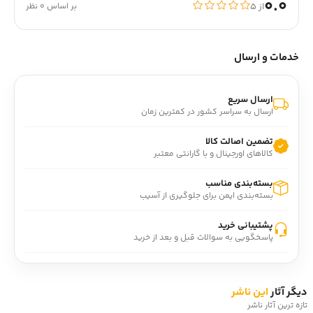
0.0
از ۵
بر اساس 0 نظر
خدمات و ارسال
ارسال سریع
ارسال به سراسر کشور در کمترین زمان
تضمین اصالت کالا
کالاهای اورجینال و با گارانتی معتبر
بسته‌بندی مناسب
بسته‌بندی ایمن برای جلوگیری از آسیب
پشتیبانی خرید
پاسخگویی به سوالات قبل و بعد از خرید
دیگر آثار
این ناشر
تازه ترین آثار ناشر