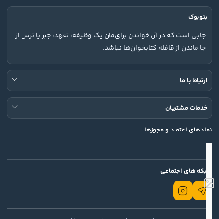
بنوبوک
جایی است که در آن خواندن برای‌مان یک وظیفه، تعهد، جبر یا ترس از
جا ماندن از قافله کتابخوان‌ها نباشد.
ارتباط با ما
خدمات مشتریان
نمادهای اعتماد و مجوزها
شبکه های اجتماعی