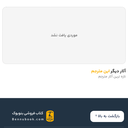
موردی یافت نشد
آثار دیگر
این مترجم
تازه ترین آثار مترجم
بازگشت به بالا