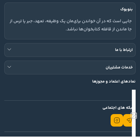
بنوبوک
جایی است که در آن خواندن برای‌مان یک وظیفه، تعهد، جبر یا ترس از
جا ماندن از قافله کتابخوان‌ها نباشد.
ارتباط با ما
خدمات مشتریان
نمادهای اعتماد و مجوزها
شبکه های اجتماعی
تمامی حقوق این وب سایت محفوظ است.