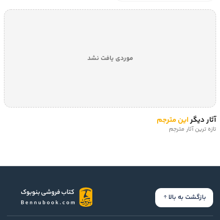
موردی یافت نشد
آثار دیگر
این مترجم
تازه ترین آثار مترجم
بازگشت به بالا