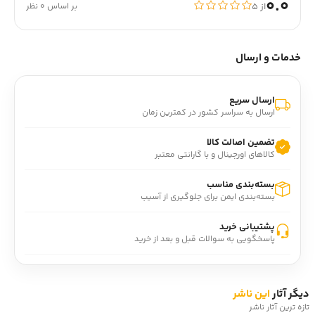
0.0
از ۵
بر اساس 0 نظر
خدمات و ارسال
ارسال سریع
ارسال به سراسر کشور در کمترین زمان
تضمین اصالت کالا
کالاهای اورجینال و با گارانتی معتبر
بسته‌بندی مناسب
بسته‌بندی ایمن برای جلوگیری از آسیب
پشتیبانی خرید
پاسخگویی به سوالات قبل و بعد از خرید
دیگر آثار
این ناشر
تازه ترین آثار ناشر