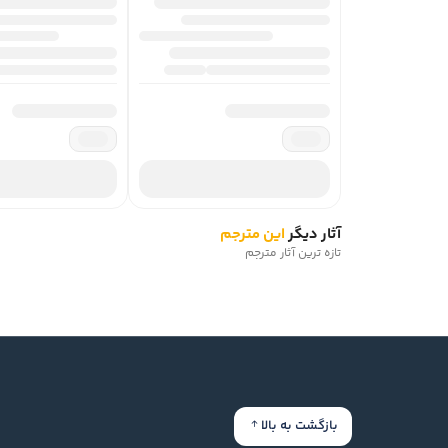
آثار دیگر
این مترجم
تازه ترین آثار مترجم
بازگشت به بالا