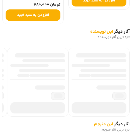
افزودن به سبد خرید
تومان 480,000
افزودن به سبد خرید
آثار دیگر
این نویسنده
تازه ترین آثار نویسنده
آثار دیگر
این مترجم
تازه ترین آثار مترجم