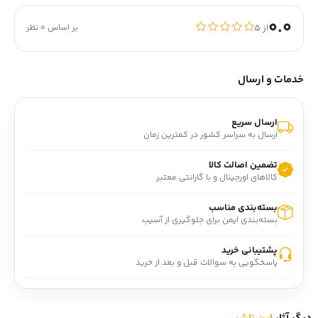
0.0
از ۵
بر اساس 0 نظر
خدمات و ارسال
ارسال سریع
ارسال به سراسر کشور در کمترین زمان
تضمین اصالت کالا
کالاهای اورجینال و با گارانتی معتبر
بسته‌بندی مناسب
بسته‌بندی ایمن برای جلوگیری از آسیب
پشتیبانی خرید
پاسخگویی به سوالات قبل و بعد از خرید