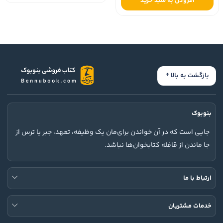
افزودن به سبد خرید
بازگشت به بالا
بنوبوک
جایی است که در آن خواندن برای‌مان یک وظیفه، تعهد، جبر یا ترس از
جا ماندن از قافله کتابخوان‌ها نباشد.
ارتباط با ما
خدمات مشتریان