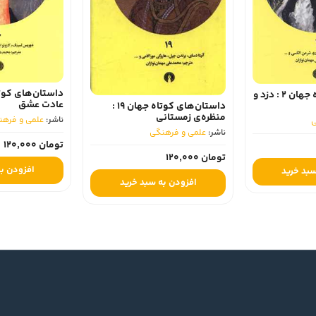
داستان‌های کوتاه جهان 2 : دزد و
عادت عشق
داستان‌های کوتاه جهان 19 :
منظره‌ی زمستانی
ناشر:
علمی و فرهن
ی
ناشر:
علمی و فرهنگی
تومان 120,000
تومان 120,000
افزودن به
سبد خرید
افزودن به سبد خرید