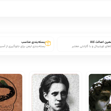
ین اصالت کالا
بسته‌بندی مناسب
اهای اورجینال و با گارانتی معتبر
بسته‌بندی ایمن برای جلوگیری از آسی