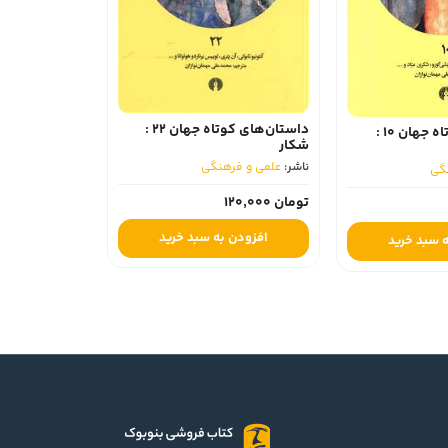
داستان‌های کوتاه جهان 22 :
داستان‌های کوتاه جهان 10 :
شکار
ناشر:
علمی و فرهنگی
گی
تومان 120,000
افزودن به سبد خرید
 سبد خرید