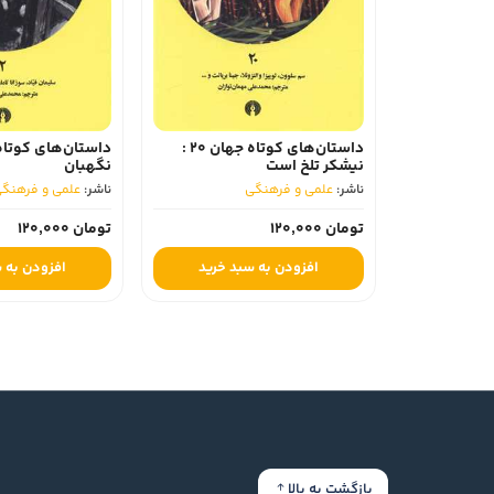
داستان‌های کوتاه جهان 20 :
نیشکر تلخ است
نگهبان
ناشر:
علمی و فرهنگی
ناشر:
علمی و فرهنگ
تومان 120,000
تومان 120,000
افزودن به سبد خرید
افزودن به 
بازگشت به بالا