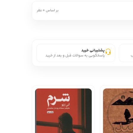
بر اساس 0 نظر
پشتیبانی خرید
ب
پاسخگویی به سوالات قبل و بعد از خرید