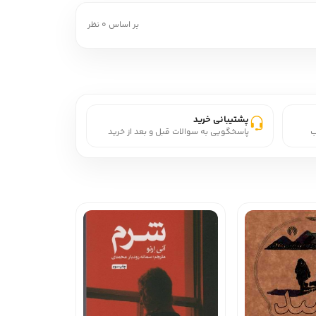
بر اساس 0 نظر
پشتیبانی خرید
ب
پاسخگویی به سوالات قبل و بعد از خرید