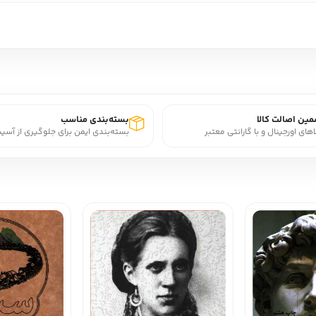
ین اصالت کالا
بسته‌بندی مناسب
اهای اورجینال و با گارانتی معتبر
بسته‌بندی ایمن برای جلوگیری از آسی