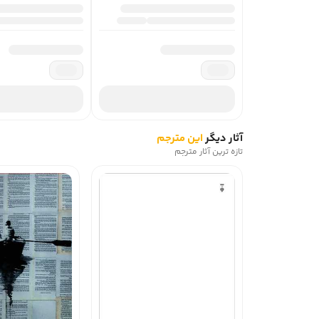
آثار دیگر
این مترجم
تازه ترین آثار مترجم