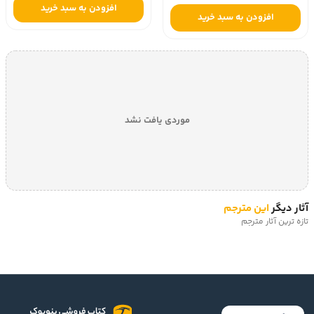
افزودن به سبد خرید
افزودن به سبد خرید
موردی یافت نشد
آثار دیگر
این مترجم
تازه ترین آثار مترجم