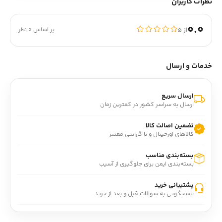
نظرات کاربران
0.0
از ۵
بر اساس 0 نظر
خدمات و ارسال
ارسال سریع
ارسال به سراسر کشور در کمترین زمان
تضمین اصالت کالا
کالاهای اورجینال و با گارانتی معتبر
بسته‌بندی مناسب
بسته‌بندی ایمن برای جلوگیری از آسیب
پشتیبانی خرید
پاسخگویی به سوالات قبل و بعد از خرید