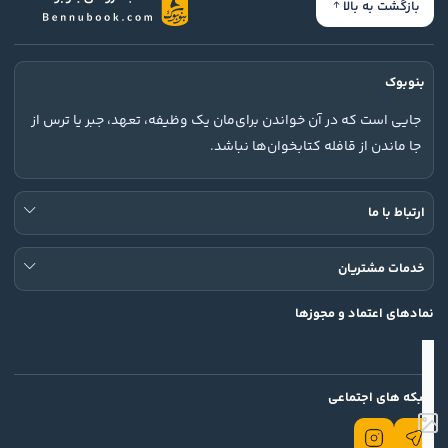
بازگشت به بالا
بنوبوک
جایی است که در آن خواندن برای‌مان یک وظیفه، تعهد، جبر یا ترس از
جا ماندن از قافله کتابخوان‌ها نباشد.
ارتباط با ما
خدمات مشتریان
نمادهای اعتماد و مجوزها
شبکه های اجتماعی