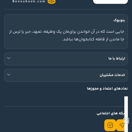
بنوبوک
جایی است که در آن خواندن برای‌مان یک وظیفه، تعهد، جبر یا ترس از
جا ماندن از قافله کتابخوان‌ها نباشد.
ارتباط با ما
خدمات مشتریان
نمادهای اعتماد و مجوزها
شبکه های اجتماعی