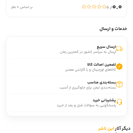
0.0
از ۵
بر اساس 0 نظر
خدمات و ارسال
ارسال سریع
ارسال به سراسر کشور در کمترین زمان
تضمین اصالت کالا
کالاهای اورجینال و با گارانتی معتبر
بسته‌بندی مناسب
بسته‌بندی ایمن برای جلوگیری از آسیب
پشتیبانی خرید
پاسخگویی به سوالات قبل و بعد از خرید
دیگر آثار
این ناشر