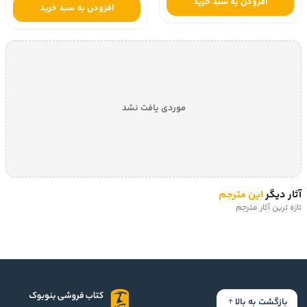
افزودن به سبد خرید
افزودن به سبد خرید
موردی یافت نشد
آثار دیگر
این مترجم
تازه ترین آثار مترجم
بازگشت به بالا