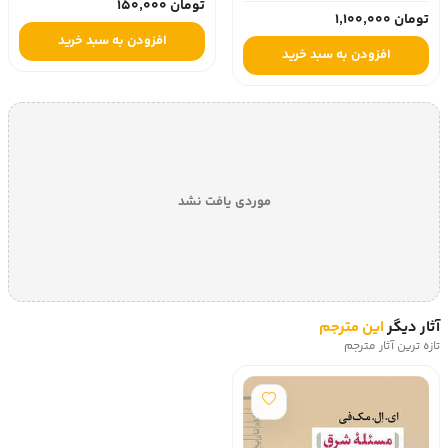
تومان 150,000
تومان 1,100,000
افزودن به سبد خرید
افزودن به سبد خرید
موردی یافت نشد
آثار دیگر
این مترجم
تازه ترین آثار مترجم