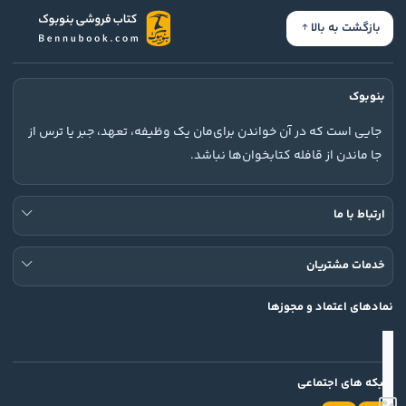
بازگشت به بالا
بنوبوک
جایی است که در آن خواندن برای‌مان یک وظیفه، تعهد، جبر یا ترس از
جا ماندن از قافله کتابخوان‌ها نباشد.
ارتباط با ما
خدمات مشتریان
نمادهای اعتماد و مجوزها
شبکه های اجتماعی