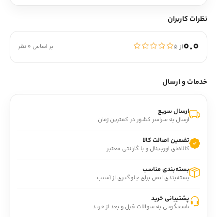
نظرات کاربران
0.0
از ۵
بر اساس 0 نظر
خدمات و ارسال
ارسال سریع
ارسال به سراسر کشور در کمترین زمان
تضمین اصالت کالا
کالاهای اورجینال و با گارانتی معتبر
بسته‌بندی مناسب
بسته‌بندی ایمن برای جلوگیری از آسیب
پشتیبانی خرید
پاسخگویی به سوالات قبل و بعد از خرید