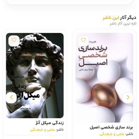
دیگر آثار
این ناشر
تازه ترین آثار ناشر
زندگی میکل آنژ
برند سازی شخصی اصیل
ناشر:
علمی و فرهنگی
ناشر:
علمی و فرهنگی