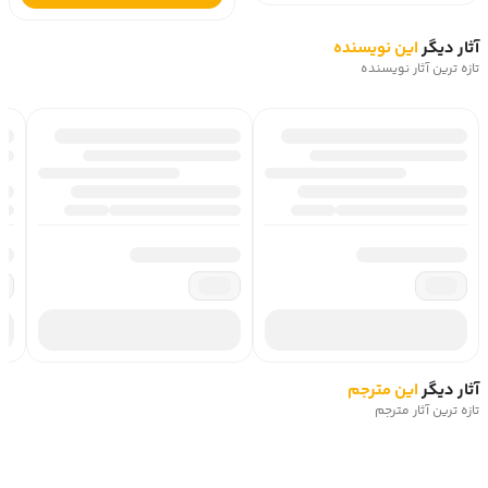
آثار دیگر
این نویسنده
تازه ترین آثار نویسنده
آثار دیگر
این مترجم
تازه ترین آثار مترجم