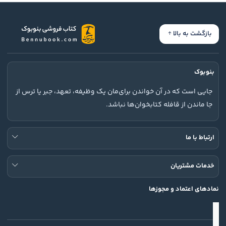
بازگشت به بالا
بنوبوک
جایی است که در آن خواندن برای‌مان یک وظیفه، تعهد، جبر یا ترس از
جا ماندن از قافله کتابخوان‌ها نباشد.
ارتباط با ما
خدمات مشتریان
نمادهای اعتماد و مجوزها