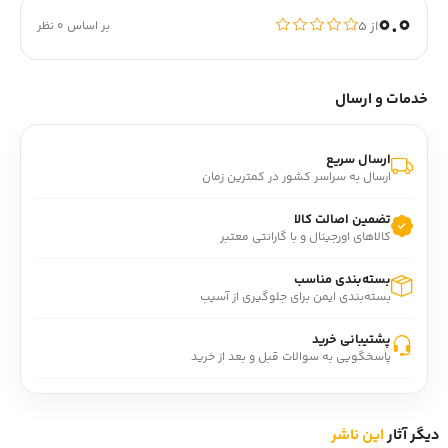
0.0
از ۵
بر اساس 0 نظر
خدمات و ارسال
ارسال سریع
ارسال به سراسر کشور در کمترین زمان
تضمین اصالت کالا
کالاهای اورجینال و با گارانتی معتبر
بسته‌بندی مناسب
بسته‌بندی ایمن برای جلوگیری از آسیب
پشتیبانی خرید
پاسخگویی به سوالات قبل و بعد از خرید
دیگر آثار
این ناشر