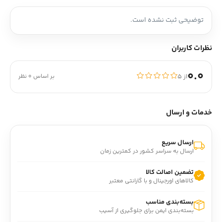
توضیحی ثبت نشده است.
نظرات کاربران
0.0
از ۵
بر اساس 0 نظر
خدمات و ارسال
ارسال سریع
ارسال به سراسر کشور در کمترین زمان
تضمین اصالت کالا
کالاهای اورجینال و با گارانتی معتبر
بسته‌بندی مناسب
بسته‌بندی ایمن برای جلوگیری از آسیب