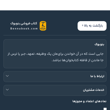
بازگشت به بالا
بنوبوک
جایی است که در آن خواندن برای‌مان یک وظیفه، تعهد، جبر یا ترس از
جا ماندن از قافله کتابخوان‌ها نباشد.
ارتباط با ما
خدمات مشتریان
نمادهای اعتماد و مجوزها