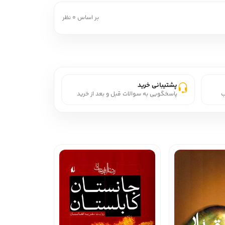
بر اساس 0 نظر
پشتیبانی خرید
ب
پاسخگویی به سوالات قبل و بعد از خرید