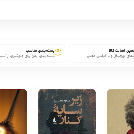
ین اصالت کالا
بسته‌بندی مناسب
اهای اورجینال و با گارانتی معتبر
بسته‌بندی ایمن برای جلوگیری از آسی