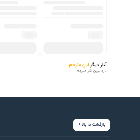
آثار دیگر
این مترجم
تازه ترین آثار مترجم
بازگشت به بالا