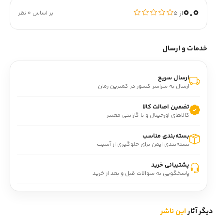
0.0
از ۵
بر اساس 0 نظر
خدمات و ارسال
ارسال سریع
ارسال به سراسر کشور در کمترین زمان
تضمین اصالت کالا
کالاهای اورجینال و با گارانتی معتبر
بسته‌بندی مناسب
بسته‌بندی ایمن برای جلوگیری از آسیب
پشتیبانی خرید
پاسخگویی به سوالات قبل و بعد از خرید
دیگر آثار
این ناشر