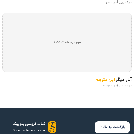
تازه ترین آثار ناشر
موردی یافت نشد
آثار دیگر
این مترجم
تازه ترین آثار مترجم
بازگشت به بالا