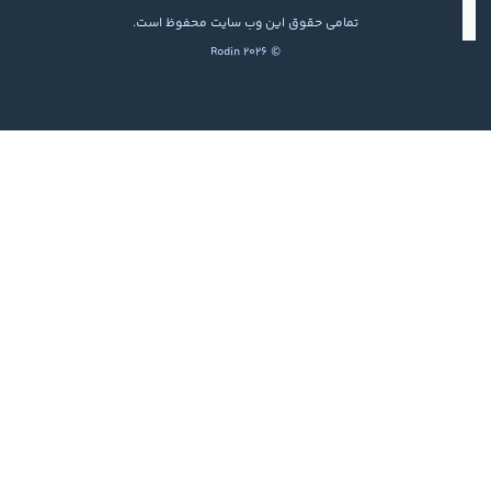
تمامی حقوق این وب سایت محفوظ است.
© 2026 Rodin