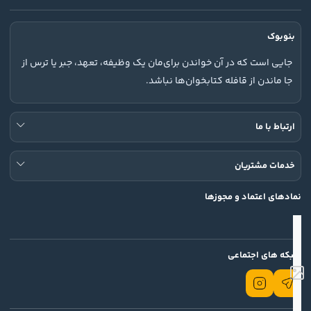
بنوبوک
جایی است که در آن خواندن برای‌مان یک وظیفه، تعهد، جبر یا ترس از
جا ماندن از قافله کتابخوان‌ها نباشد.
ارتباط با ما
خدمات مشتریان
نمادهای اعتماد و مجوزها
شبکه های اجتماعی