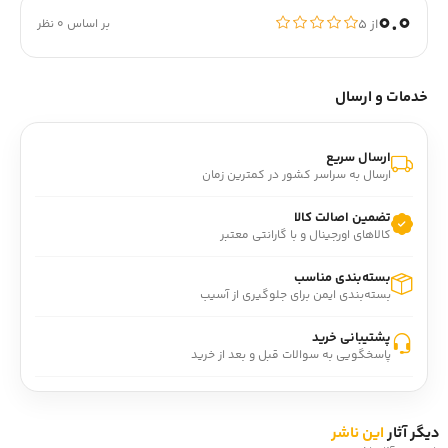
0.0
از ۵
بر اساس 0 نظر
خدمات و ارسال
ارسال سریع
ارسال به سراسر کشور در کمترین زمان
تضمین اصالت کالا
کالاهای اورجینال و با گارانتی معتبر
بسته‌بندی مناسب
بسته‌بندی ایمن برای جلوگیری از آسیب
پشتیبانی خرید
پاسخگویی به سوالات قبل و بعد از خرید
دیگر آثار
این ناشر