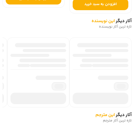
افزودن به سبد خرید
آثار دیگر
این نویسنده
تازه ترین آثار نویسنده
آثار دیگر
این مترجم
تازه ترین آثار مترجم