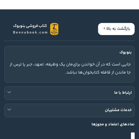
بازگشت به بالا
بنوبوک
جایی است که در آن خواندن برای‌مان یک وظیفه، تعهد، جبر یا ترس از
جا ماندن از قافله کتابخوان‌ها نباشد.
ارتباط با ما
خدمات مشتریان
نمادهای اعتماد و مجوزها