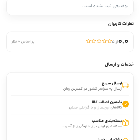
توضیحی ثبت نشده است.
نظرات کاربران
0.0
از ۵
بر اساس 0 نظر
خدمات و ارسال
ارسال سریع
ارسال به سراسر کشور در کمترین زمان
تضمین اصالت کالا
کالاهای اورجینال و با گارانتی معتبر
بسته‌بندی مناسب
بسته‌بندی ایمن برای جلوگیری از آسیب
پشتیبانی خرید