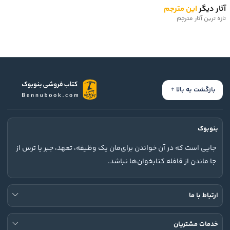
آثار دیگر
این مترجم
تازه ترین آثار مترجم
بازگشت به بالا
بنوبوک
جایی است که در آن خواندن برای‌مان یک وظیفه، تعهد، جبر یا ترس از
جا ماندن از قافله کتابخوان‌ها نباشد.
ارتباط با ما
خدمات مشتریان