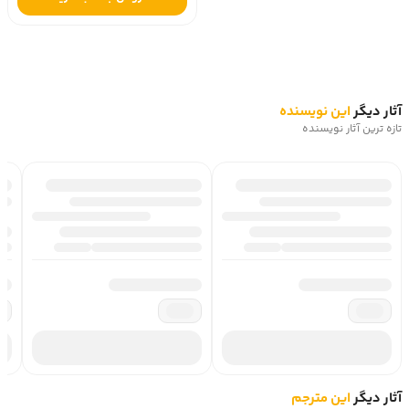
آثار دیگر
این نویسنده
تازه ترین آثار نویسنده
آثار دیگر
این مترجم