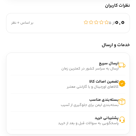
نظرات کاربران
0.0
از ۵
بر اساس 0 نظر
خدمات و ارسال
ارسال سریع
ارسال به سراسر کشور در کمترین زمان
تضمین اصالت کالا
کالاهای اورجینال و با گارانتی معتبر
بسته‌بندی مناسب
بسته‌بندی ایمن برای جلوگیری از آسیب
پشتیبانی خرید
پاسخگویی به سوالات قبل و بعد از خرید