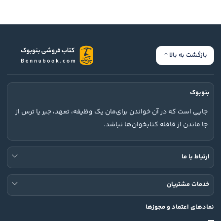
بازگشت به بالا
بنوبوک
جایی است که در آن خواندن برای‌مان یک وظیفه، تعهد، جبر یا ترس از
جا ماندن از قافله کتابخوان‌ها نباشد.
ارتباط با ما
خدمات مشتریان
نمادهای اعتماد و مجوزها