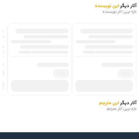
آثار دیگر
این نویسنده
تازه ترین آثار نویسنده
آثار دیگر
این مترجم
تازه ترین آثار مترجم