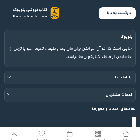
بازگشت به بالا
بنوبوک
جایی است که در آن خواندن برای‌مان یک وظیفه، تعهد، جبر یا ترس از
جا ماندن از قافله کتابخوان‌ها نباشد.
ارتباط با ما
خدمات مشتریان
نمادهای اعتماد و مجوزها
شبکه های اجتماعی