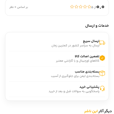
0.0
از ۵
بر اساس 0 نظر
خدمات و ارسال
ارسال سریع
ارسال به سراسر کشور در کمترین زمان
تضمین اصالت کالا
کالاهای اورجینال و با گارانتی معتبر
بسته‌بندی مناسب
بسته‌بندی ایمن برای جلوگیری از آسیب
پشتیبانی خرید
پاسخگویی به سوالات قبل و بعد از خرید
دیگر آثار
این ناشر