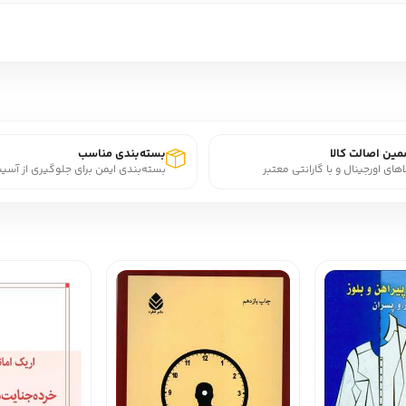
ین اصالت کالا
بسته‌بندی مناسب
اهای اورجینال و با گارانتی معتبر
بسته‌بندی ایمن برای جلوگیری از آسی