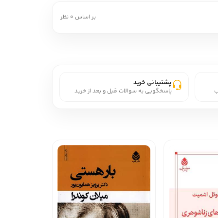
بر اساس 0 نظر
پشتیبانی خرید
ب
پاسخگویی به سوالات قبل و بعد از خرید