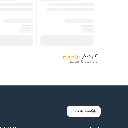
آثار دیگر
این مترجم
تازه ترین آثار مترجم
بازگشت به بالا