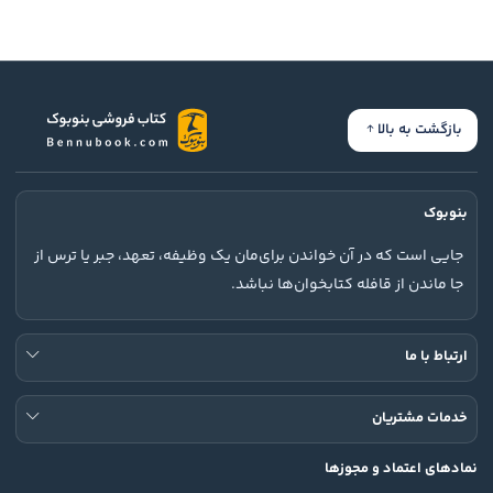
بازگشت به بالا
بنوبوک
جایی است که در آن خواندن برای‌مان یک وظیفه، تعهد، جبر یا ترس از
جا ماندن از قافله کتابخوان‌ها نباشد.
ارتباط با ما
خدمات مشتریان
نمادهای اعتماد و مجوزها