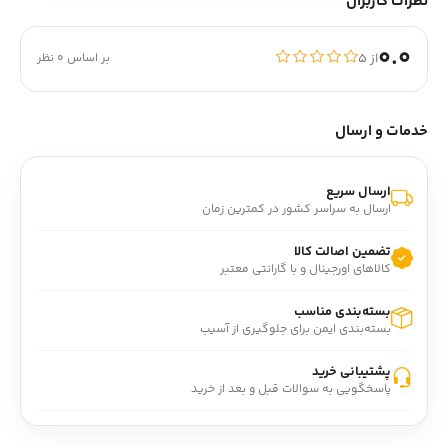
نظرات کاربران
0.0
از ۵
بر اساس 0 نظر
خدمات و ارسال
ارسال سریع
ارسال به سراسر کشور در کمترین زمان
تضمین اصالت کالا
کالاهای اورجینال و با گارانتی معتبر
بسته‌بندی مناسب
بسته‌بندی ایمن برای جلوگیری از آسیب
پشتیبانی خرید
پاسخگویی به سوالات قبل و بعد از خرید