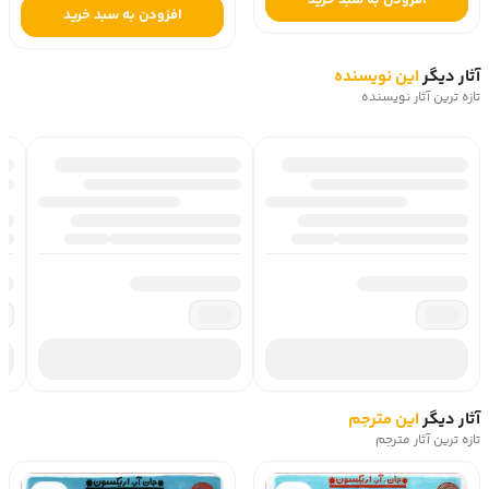
افزودن به سبد خرید
افزودن به سبد خرید
آثار دیگر
این نویسنده
تازه ترین آثار نویسنده
آثار دیگر
این مترجم
تازه ترین آثار مترجم