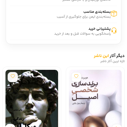
بسته‌بندی مناسب
بسته‌بندی ایمن برای جلوگیری از آسیب
پشتیبانی خرید
پاسخگویی به سوالات قبل و بعد از خرید
دیگر آثار
این ناشر
تازه ترین آثار ناشر