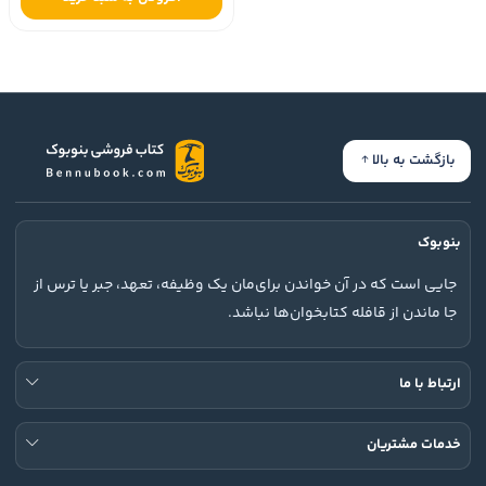
بازگشت به بالا
بنوبوک
جایی است که در آن خواندن برای‌مان یک وظیفه، تعهد، جبر یا ترس از
جا ماندن از قافله کتابخوان‌ها نباشد.
ارتباط با ما
خدمات مشتریان