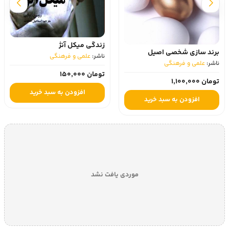
زندگی میکل آنژ
برند سازی شخصی اصیل
ناشر:
علمی و فرهنگی
ناشر:
علمی و فرهنگی
تومان 150,000
تومان 1,100,000
افزودن به سبد خرید
افزودن به سبد خرید
موردی یافت نشد