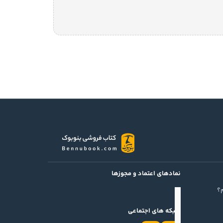
نمادهای اعتماد و مجوزها
؟
شبکه های اجتماعی