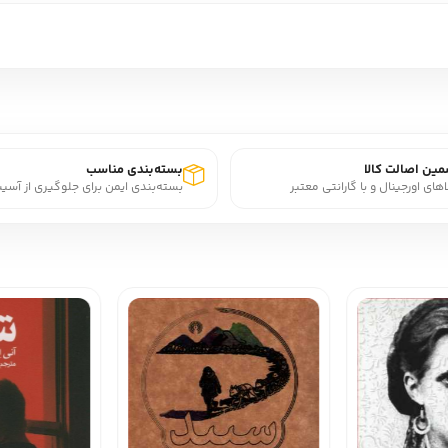
ین اصالت کالا
بسته‌بندی مناسب
اهای اورجینال و با گارانتی معتبر
بسته‌بندی ایمن برای جلوگیری از آسی