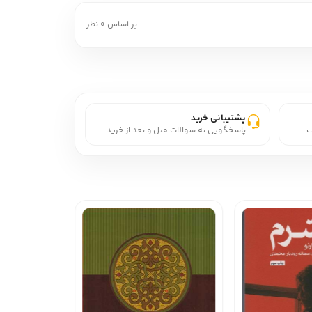
بر اساس 0 نظر
پشتیبانی خرید
ب
پاسخگویی به سوالات قبل و بعد از خرید