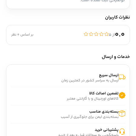
توضیحی ثبت نشده است.
نظرات کاربران
0.0
از ۵
بر اساس 0 نظر
خدمات و ارسال
ارسال سریع
ارسال به سراسر کشور در کمترین زمان
تضمین اصالت کالا
کالاهای اورجینال و با گارانتی معتبر
بسته‌بندی مناسب
بسته‌بندی ایمن برای جلوگیری از آسیب
پشتیبانی خرید
پاسخگویی به سوالات قبل و بعد از خرید