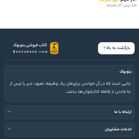
تازه ترین آثار مترجم
بازگشت به بالا
بنوبوک
جایی است که در آن خواندن برای‌مان یک وظیفه، تعهد، جبر یا ترس از
جا ماندن از قافله کتابخوان‌ها نباشد.
ارتباط با ما
خدمات مشتریان