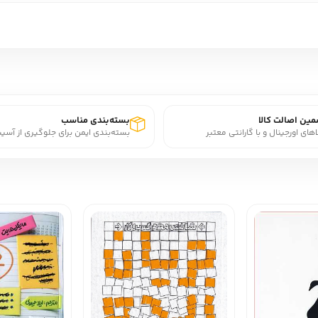
ین اصالت کالا
بسته‌بندی مناسب
اهای اورجینال و با گارانتی معتبر
بسته‌بندی ایمن برای جلوگیری از آسی