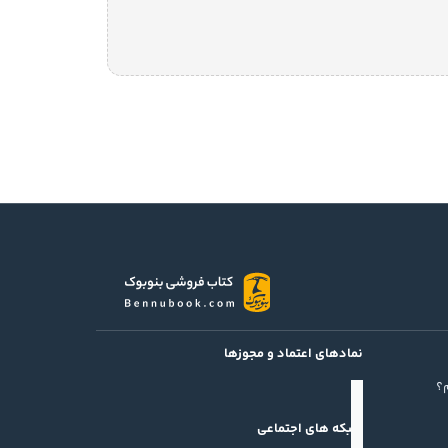
نمادهای اعتماد و مجوزها
؟
شبکه های اجتماعی