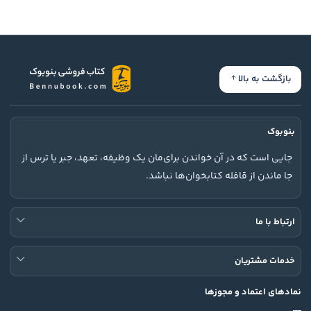
بازگشت به بالا
بنوبوک
جایی است که در آن خواندن برای‌مان یک وظیفه، تعهد، جبر یا ترس از
جا ماندن از قافله کتابخوان‌ها نباشد.
ارتباط با ما
خدمات مشتریان
نمادهای اعتماد و مجوزها