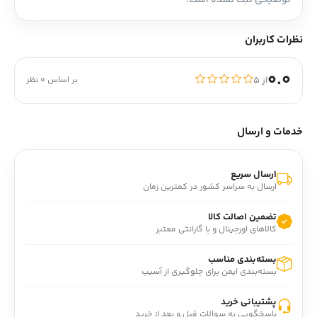
توضیحی ثبت نشده است.
نظرات کاربران
0.0
از ۵
بر اساس 0 نظر
خدمات و ارسال
ارسال سریع
ارسال به سراسر کشور در کمترین زمان
تضمین اصالت کالا
کالاهای اورجینال و با گارانتی معتبر
بسته‌بندی مناسب
بسته‌بندی ایمن برای جلوگیری از آسیب
پشتیبانی خرید
پاسخگویی به سوالات قبل و بعد از خرید