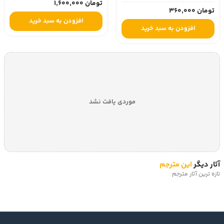
تومان 1,600,000
تومان 360,000
افزودن به سبد خرید
افزودن به سبد خرید
موردی یافت نشد
آثار دیگر
این مترجم
تازه ترین آثار مترجم