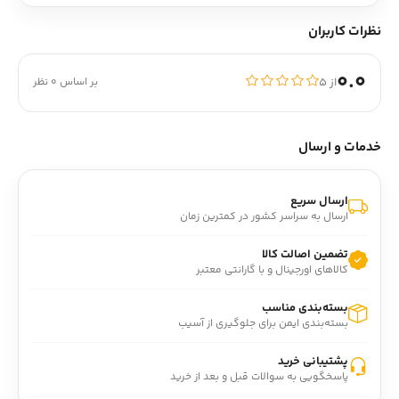
نظرات کاربران
0.0
از ۵
بر اساس 0 نظر
خدمات و ارسال
ارسال سریع
ارسال به سراسر کشور در کمترین زمان
تضمین اصالت کالا
کالاهای اورجینال و با گارانتی معتبر
بسته‌بندی مناسب
بسته‌بندی ایمن برای جلوگیری از آسیب
پشتیبانی خرید
پاسخگویی به سوالات قبل و بعد از خرید