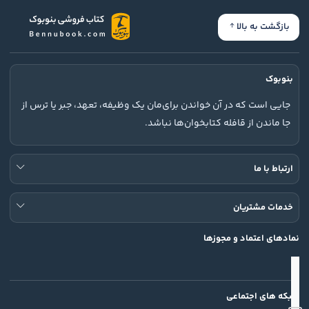
بازگشت به بالا
بنوبوک
جایی است که در آن خواندن برای‌مان یک وظیفه، تعهد، جبر یا ترس از
جا ماندن از قافله کتابخوان‌ها نباشد.
ارتباط با ما
خدمات مشتریان
نمادهای اعتماد و مجوزها
شبکه های اجتماعی