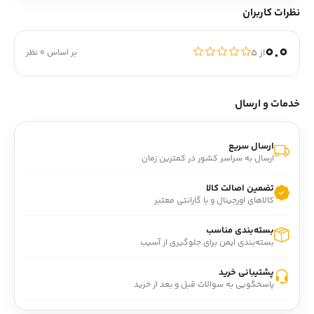
نظرات کاربران
0.0
از ۵
بر اساس 0 نظر
خدمات و ارسال
ارسال سریع
ارسال به سراسر کشور در کمترین زمان
تضمین اصالت کالا
کالاهای اورجینال و با گارانتی معتبر
بسته‌بندی مناسب
بسته‌بندی ایمن برای جلوگیری از آسیب
پشتیبانی خرید
پاسخگویی به سوالات قبل و بعد از خرید