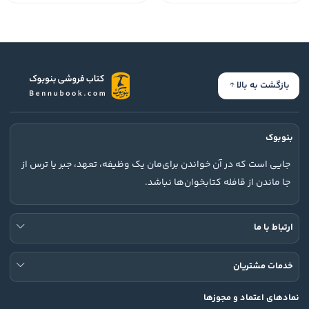
بازگشت به بالا
بنوبوک
جایی است که در آن خواندن برای‌مان یک وظیفه، تعهد، جبر یا ترس از
جا ماندن از قافله کتابخوان‌ها نباشد.
ارتباط با ما
خدمات مشتریان
نمادهای اعتماد و مجوزها