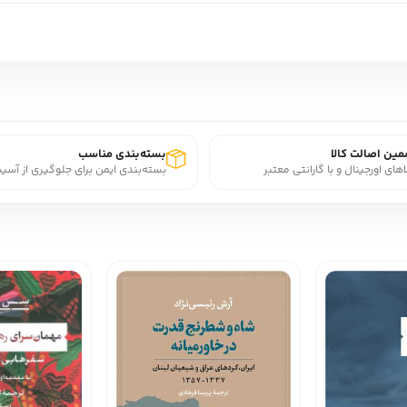
ین اصالت کالا
بسته‌بندی مناسب
اهای اورجینال و با گارانتی معتبر
بسته‌بندی ایمن برای جلوگیری از آسی