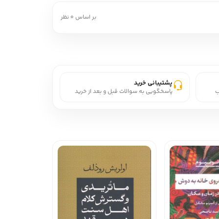
بر اساس 0 نظر
پشتیبانی خرید
ب
پاسخگویی به سوالات قبل و بعد از خرید