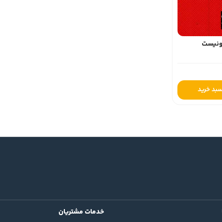
ونیست
سبد خرید
خدمات مشتریان