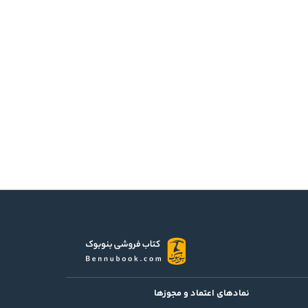
نمادهای اعتماد و مجوزها