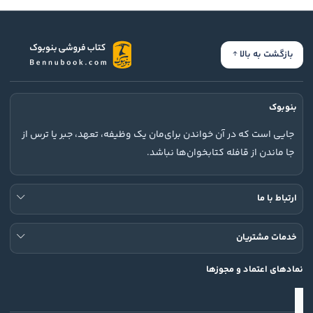
بازگشت به بالا
بنوبوک
جایی است که در آن خواندن برای‌مان یک وظیفه، تعهد، جبر یا ترس از
جا ماندن از قافله کتابخوان‌ها نباشد.
ارتباط با ما
خدمات مشتریان
نمادهای اعتماد و مجوزها