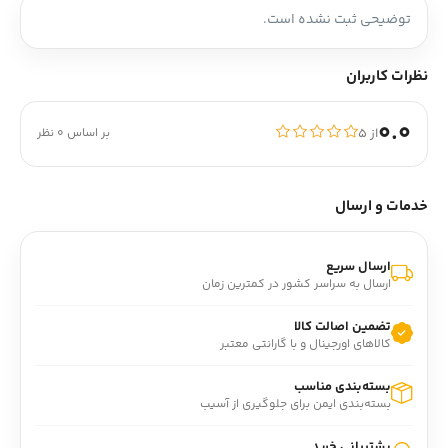
توضیحی ثبت نشده است.
نظرات کاربران
0.0
از ۵
بر اساس 0 نظر
خدمات و ارسال
ارسال سریع
ارسال به سراسر کشور در کمترین زمان
تضمین اصالت کالا
کالاهای اورجینال و با گارانتی معتبر
بسته‌بندی مناسب
بسته‌بندی ایمن برای جلوگیری از آسیب
پشتیبانی خرید