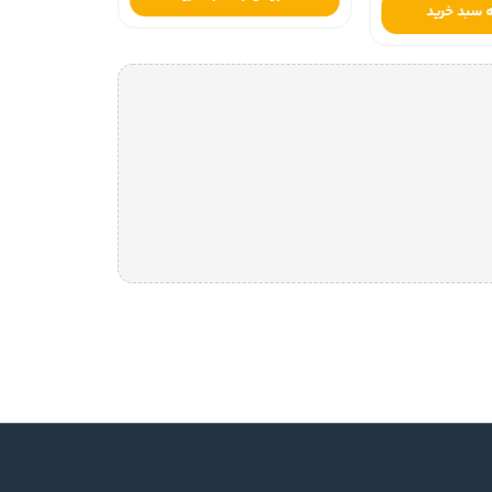
 سبد خرید