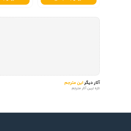
آثار دیگر
این مترجم
تازه ترین آثار مترجم