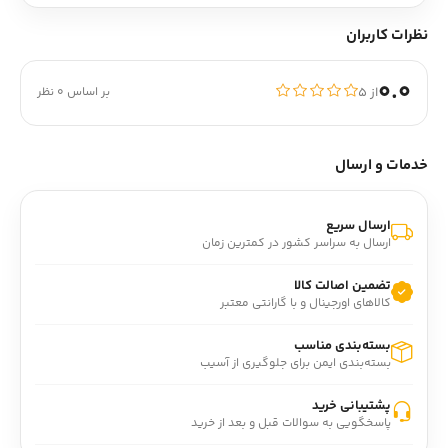
نظرات کاربران
0.0
از ۵
بر اساس 0 نظر
خدمات و ارسال
ارسال سریع
ارسال به سراسر کشور در کمترین زمان
تضمین اصالت کالا
کالاهای اورجینال و با گارانتی معتبر
بسته‌بندی مناسب
بسته‌بندی ایمن برای جلوگیری از آسیب
پشتیبانی خرید
پاسخگویی به سوالات قبل و بعد از خرید