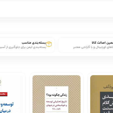
ین اصالت کالا
بسته‌بندی مناسب
اهای اورجینال و با گارانتی معتبر
بسته‌بندی ایمن برای جلوگیری از آسی