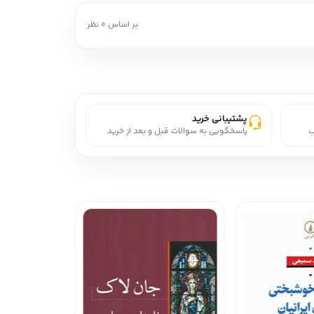
بر اساس 0 نظر
پشتیبانی خرید
ب
پاسخگویی به سوالات قبل و بعد از خرید