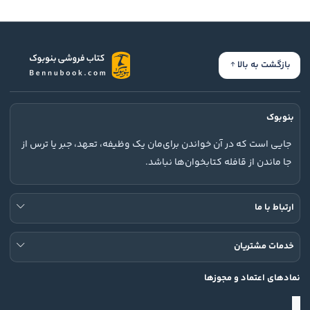
بازگشت به بالا
بنوبوک
جایی است که در آن خواندن برای‌مان یک وظیفه، تعهد، جبر یا ترس از
جا ماندن از قافله کتابخوان‌ها نباشد.
ارتباط با ما
خدمات مشتریان
نمادهای اعتماد و مجوزها