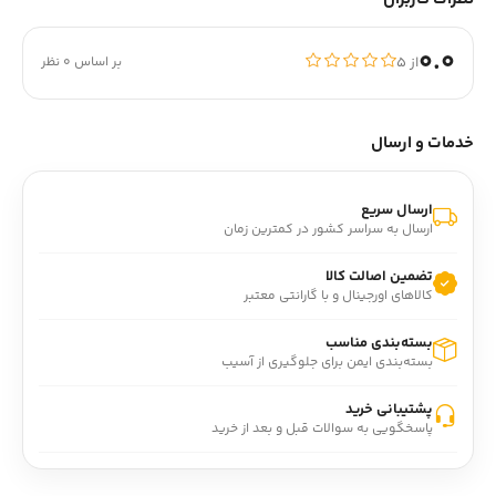
0.0
از ۵
بر اساس 0 نظر
خدمات و ارسال
ارسال سریع
ارسال به سراسر کشور در کمترین زمان
تضمین اصالت کالا
کالاهای اورجینال و با گارانتی معتبر
بسته‌بندی مناسب
بسته‌بندی ایمن برای جلوگیری از آسیب
پشتیبانی خرید
پاسخگویی به سوالات قبل و بعد از خرید