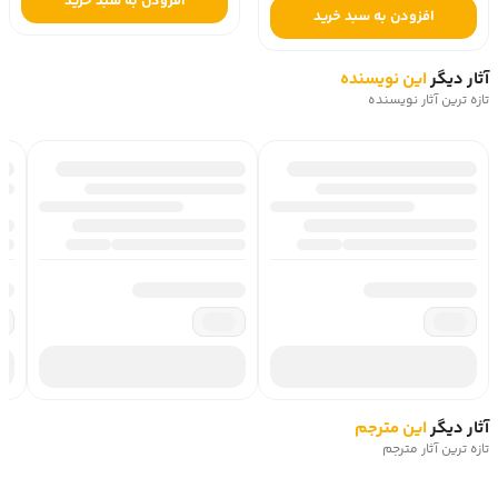
افزودن به سبد خرید
افزودن به سبد خرید
آثار دیگر
این نویسنده
تازه ترین آثار نویسنده
آثار دیگر
این مترجم
تازه ترین آثار مترجم