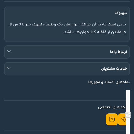
بنوبوک
جایی است که در آن خواندن برای‌مان یک وظیفه، تعهد، جبر یا ترس از
جا ماندن از قافله کتابخوان‌ها نباشد.
ارتباط با ما
خدمات مشتریان
نمادهای اعتماد و مجوزها
شبکه های اجتماعی