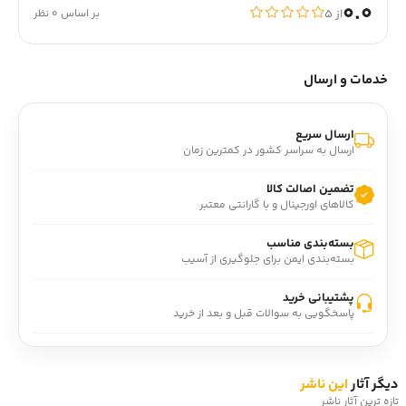
0.0
از ۵
بر اساس 0 نظر
خدمات و ارسال
ارسال سریع
ارسال به سراسر کشور در کمترین زمان
تضمین اصالت کالا
کالاهای اورجینال و با گارانتی معتبر
بسته‌بندی مناسب
بسته‌بندی ایمن برای جلوگیری از آسیب
پشتیبانی خرید
پاسخگویی به سوالات قبل و بعد از خرید
دیگر آثار
این ناشر
تازه ترین آثار ناشر