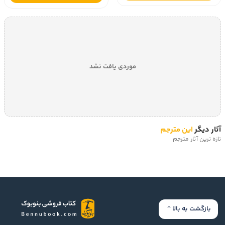
موردی یافت نشد
آثار دیگر
این مترجم
تازه ترین آثار مترجم
بازگشت به بالا