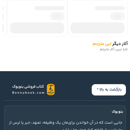
آثار دیگر
این مترجم
تازه ترین آثار مترجم
بازگشت به بالا
بنوبوک
جایی است که در آن خواندن برای‌مان یک وظیفه، تعهد، جبر یا ترس از