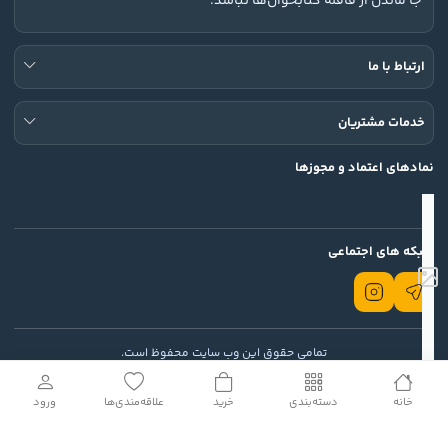
جا ماندن از قافله کتابخوان‌ها نباشد.
ارتباط با ما
خدمات مشتریان
نمادهای اعتماد و مجوزها
شبکه های اجتماعی
تمامی حقوق این وب سایت محفوظ است.
© 2026 Rodin
خانه
دسته‌بندی
خرید
علاقه‌مندی‌ها
ورود