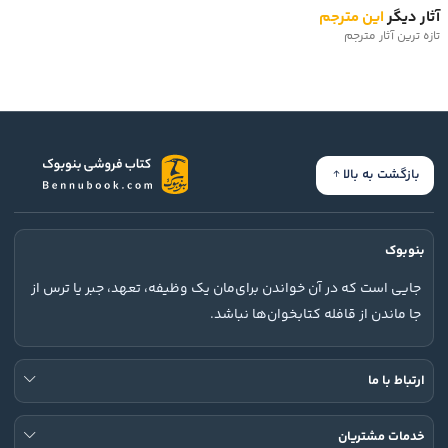
آثار دیگر
این مترجم
تازه ترین آثار مترجم
بازگشت به بالا
بنوبوک
جایی است که در آن خواندن برای‌مان یک وظیفه، تعهد، جبر یا ترس از
جا ماندن از قافله کتابخوان‌ها نباشد.
ارتباط با ما
خدمات مشتریان