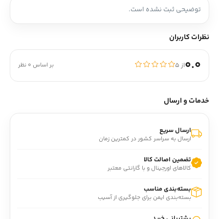
توضیحی ثبت نشده است.
نظرات کاربران
0.0
از ۵
بر اساس 0 نظر
خدمات و ارسال
ارسال سریع
ارسال به سراسر کشور در کمترین زمان
تضمین اصالت کالا
کالاهای اورجینال و با گارانتی معتبر
بسته‌بندی مناسب
بسته‌بندی ایمن برای جلوگیری از آسیب
پشتیبانی خرید