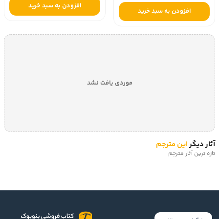
افزودن به سبد خرید
افزودن به سبد خرید
موردی یافت نشد
آثار دیگر
این مترجم
تازه ترین آثار مترجم