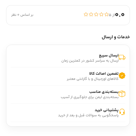
0.0
از ۵
بر اساس 0 نظر
خدمات و ارسال
ارسال سریع
ارسال به سراسر کشور در کمترین زمان
تضمین اصالت کالا
کالاهای اورجینال و با گارانتی معتبر
بسته‌بندی مناسب
بسته‌بندی ایمن برای جلوگیری از آسیب
پشتیبانی خرید
پاسخگویی به سوالات قبل و بعد از خرید