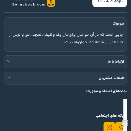
بازگشت به بالا
بنوبوک
جایی است که در آن خواندن برای‌مان یک وظیفه، تعهد، جبر یا ترس از
جا ماندن از قافله کتابخوان‌ها نباشد.
ارتباط با ما
خدمات مشتریان
نمادهای اعتماد و مجوزها
شبکه های اجتماعی