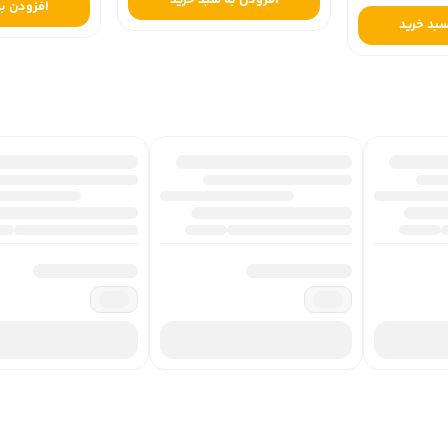
افزودن به
سبد خرید