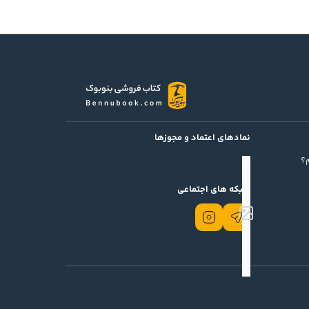
نمادهای اعتماد و مجوزها
؟
شبکه های اجتماعی