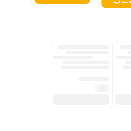
 سبد خرید