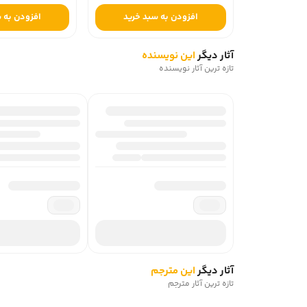
افزودن به 
افزودن به سبد خرید
آثار دیگر
این نویسنده
تازه ترین آثار نویسنده
آثار دیگر
این مترجم
تازه ترین آثار مترجم