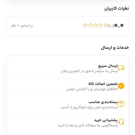
نظرات کاربران
0.0
از ۵
بر اساس 0 نظر
خدمات و ارسال
ارسال سریع
ارسال به سراسر کشور در کمترین زمان
تضمین اصالت کالا
کالاهای اورجینال و با گارانتی معتبر
بسته‌بندی مناسب
بسته‌بندی ایمن برای جلوگیری از آسیب
پشتیبانی خرید
پاسخگویی به سوالات قبل و بعد از خرید