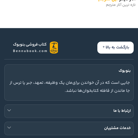
تازه ترین آثار مترجم
بازگشت به بالا
بنوبوک
جایی است که در آن خواندن برای‌مان یک وظیفه، تعهد، جبر یا ترس از
جا ماندن از قافله کتابخوان‌ها نباشد.
ارتباط با ما
خدمات مشتریان