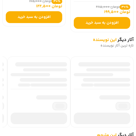
تومان 175,000
30٪
تومان 122,500
تومان 285,000
30٪
تومان 199,500
افزودن به سبد خرید
افزودن به سبد خرید
آثار دیگر
این نویسنده
تازه ترین آثار نویسنده
آثار دیگر
این مترجم