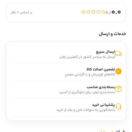
0.0
از ۵
بر اساس 0 نظر
خدمات و ارسال
ارسال سریع
ارسال به سراسر کشور در کمترین زمان
تضمین اصالت کالا
کالاهای اورجینال و با گارانتی معتبر
بسته‌بندی مناسب
بسته‌بندی ایمن برای جلوگیری از آسیب
پشتیبانی خرید
پاسخگویی به سوالات قبل و بعد از خرید