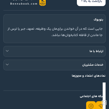
بازگشت به بالا
بنوبوک
جایی است که در آن خواندن برای‌مان یک وظیفه، تعهد، جبر یا ترس از
جا ماندن از قافله کتابخوان‌ها نباشد.
ارتباط با ما
خدمات مشتریان
نمادهای اعتماد و مجوزها
شبکه های اجتماعی