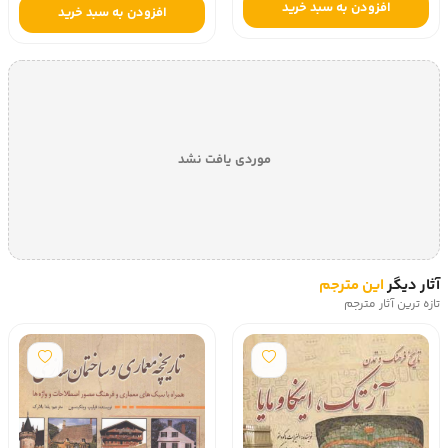
افزودن به سبد خرید
افزودن به سبد خرید
موردی یافت نشد
آثار دیگر
این مترجم
تازه ترین آثار مترجم