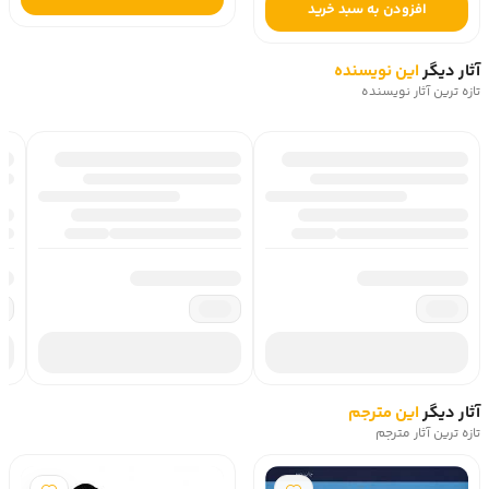
افزودن به سبد خرید
آثار دیگر
این نویسنده
تازه ترین آثار نویسنده
آثار دیگر
این مترجم
تازه ترین آثار مترجم