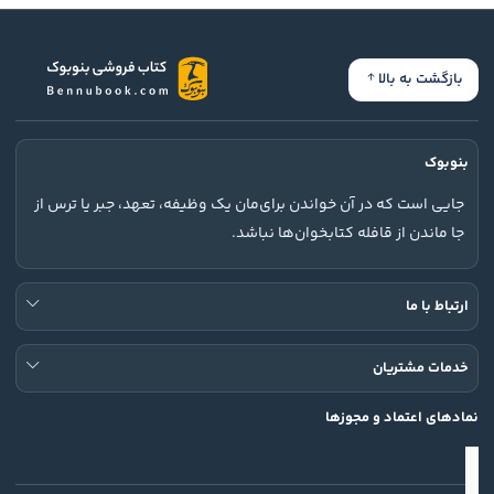
بازگشت به بالا
بنوبوک
جایی است که در آن خواندن برای‌مان یک وظیفه، تعهد، جبر یا ترس از
جا ماندن از قافله کتابخوان‌ها نباشد.
ارتباط با ما
خدمات مشتریان
نمادهای اعتماد و مجوزها