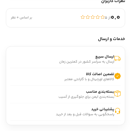
نظرات کاربران
0.0
از ۵
بر اساس 0 نظر
خدمات و ارسال
ارسال سریع
ارسال به سراسر کشور در کمترین زمان
تضمین اصالت کالا
کالاهای اورجینال و با گارانتی معتبر
بسته‌بندی مناسب
بسته‌بندی ایمن برای جلوگیری از آسیب
پشتیبانی خرید
پاسخگویی به سوالات قبل و بعد از خرید