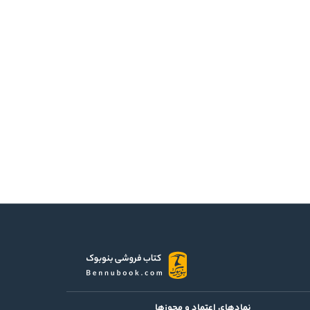
نمادهای اعتماد و مجوزها