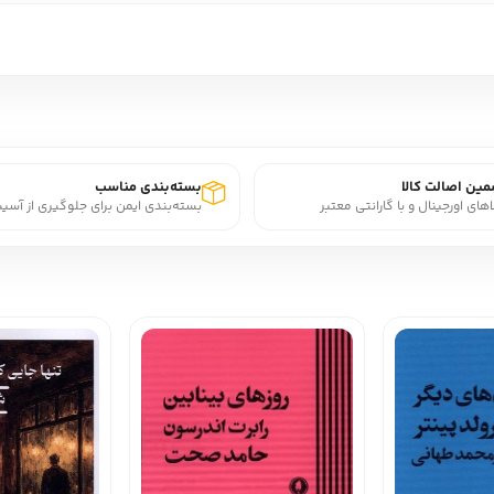
ین اصالت کالا
بسته‌بندی مناسب
اهای اورجینال و با گارانتی معتبر
بسته‌بندی ایمن برای جلوگیری از آسی