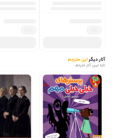
آثار دیگر
این مترجم
تازه ترین آثار مترجم