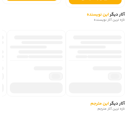
آثار دیگر
این نویسنده
تازه ترین آثار نویسنده
آثار دیگر
این مترجم
تازه ترین آثار مترجم