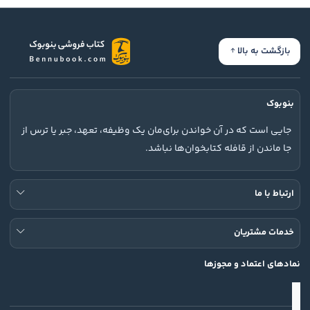
بازگشت به بالا
بنوبوک
جایی است که در آن خواندن برای‌مان یک وظیفه، تعهد، جبر یا ترس از
جا ماندن از قافله کتابخوان‌ها نباشد.
ارتباط با ما
خدمات مشتریان
نمادهای اعتماد و مجوزها