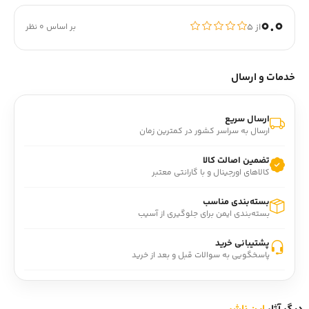
0.0
از ۵
بر اساس 0 نظر
خدمات و ارسال
ارسال سریع
ارسال به سراسر کشور در کمترین زمان
تضمین اصالت کالا
کالاهای اورجینال و با گارانتی معتبر
بسته‌بندی مناسب
بسته‌بندی ایمن برای جلوگیری از آسیب
پشتیبانی خرید
پاسخگویی به سوالات قبل و بعد از خرید