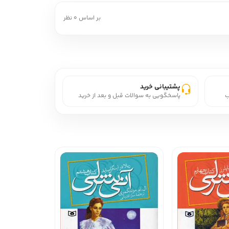
بر اساس 0 نظر
پشتیبانی خرید
ب
پاسخگویی به سوالات قبل و بعد از خرید