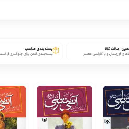
ین اصالت کالا
بسته‌بندی مناسب
اهای اورجینال و با گارانتی معتبر
بسته‌بندی ایمن برای جلوگیری از آسی