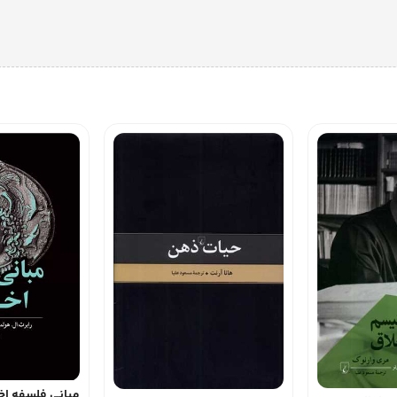
مبانی فلسفه اخ