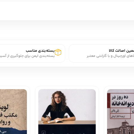
ین اصالت کالا
بسته‌بندی مناسب
اهای اورجینال و با گارانتی معتبر
بسته‌بندی ایمن برای جلوگیری از آسی