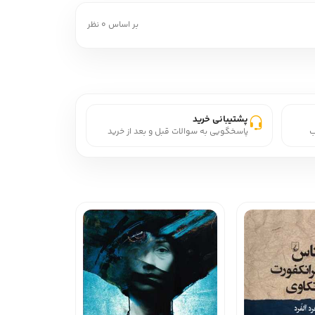
بر اساس 0 نظر
پشتیبانی خرید
ب
پاسخگویی به سوالات قبل و بعد از خرید