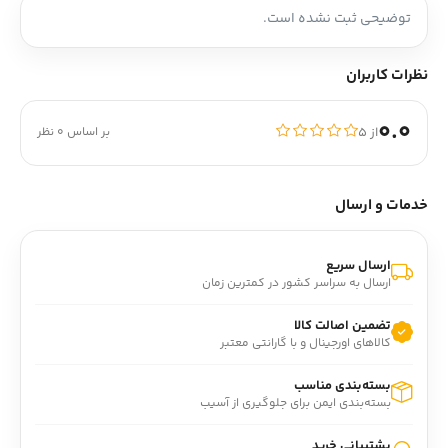
توضیحی ثبت نشده است.
نظرات کاربران
0.0
از ۵
بر اساس 0 نظر
خدمات و ارسال
ارسال سریع
ارسال به سراسر کشور در کمترین زمان
تضمین اصالت کالا
کالاهای اورجینال و با گارانتی معتبر
بسته‌بندی مناسب
بسته‌بندی ایمن برای جلوگیری از آسیب
پشتیبانی خرید