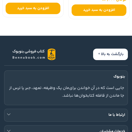
افزودن به سبد خرید
افزودن به سبد خرید
بازگشت به بالا
بنوبوک
جایی است که در آن خواندن برای‌مان یک وظیفه، تعهد، جبر یا ترس از
جا ماندن از قافله کتابخوان‌ها نباشد.
ارتباط با ما
خدمات مشتریان