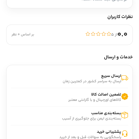
نظرات کاربران
0.0
از ۵
بر اساس 0 نظر
خدمات و ارسال
ارسال سریع
ارسال به سراسر کشور در کمترین زمان
تضمین اصالت کالا
کالاهای اورجینال و با گارانتی معتبر
بسته‌بندی مناسب
بسته‌بندی ایمن برای جلوگیری از آسیب
پشتیبانی خرید
پاسخگویی به سوالات قبل و بعد از خرید