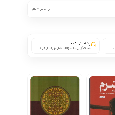
بر اساس 0 نظر
پشتیبانی خرید
ب
پاسخگویی به سوالات قبل و بعد از خرید