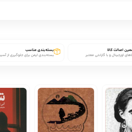
ین اصالت کالا
بسته‌بندی مناسب
اهای اورجینال و با گارانتی معتبر
بسته‌بندی ایمن برای جلوگیری از آسی