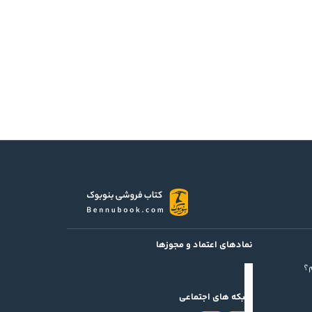
نمادهای اعتماد و مجوزها
؟
شبکه های اجتماعی